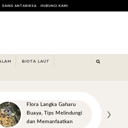
SAINS ANTARIKSA
HUBUNGI KAMI
ALAM
BIOTA LAUT
Flora Langka Gaharu
›
Buaya, Tips Melindungi
dan Memanfaatkan