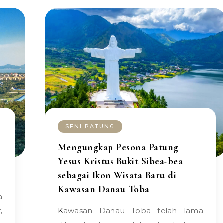
SENI PATUNG
Mengungkap Pesona Patung
Yesus Kristus Bukit Sibea-bea
sebagai Ikon Wisata Baru di
Kawasan Danau Toba
,
Kawasan Danau Toba telah lama