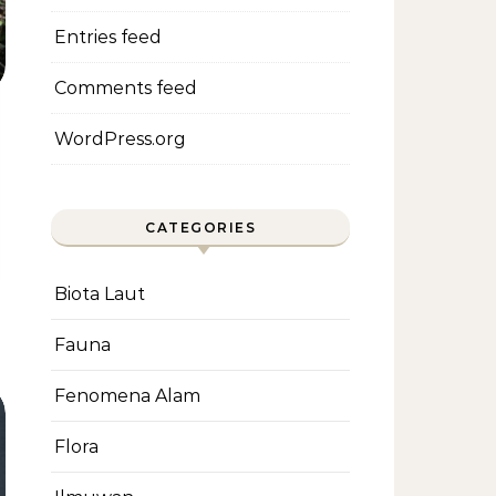
Entries feed
Comments feed
WordPress.org
CATEGORIES
Biota Laut
Fauna
Fenomena Alam
Flora