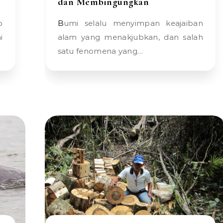
dan Membingungkan
Bumi selalu menyimpan keajaiban
i
alam yang menakjubkan, dan salah
satu fenomena yang…