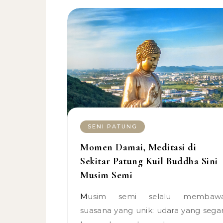
SENI PATUNG
Momen Damai, Meditasi di
Sekitar Patung Kuil Buddha Sini
Musim Semi
Musim semi selalu membawa
suasana yang unik: udara yang segar