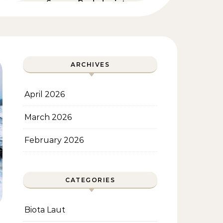
Secara Berkelanjutan
ARCHIVES
April 2026
March 2026
February 2026
CATEGORIES
Biota Laut