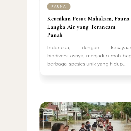
FAUNA
Keunikan Pesut Mahakam, Fauna
Langka Air yang Terancam
Punah
Indonesia, dengan kekayaan
biodiversitasnya, menjadi rumah bag
berbagai spesies unik yang hidup…