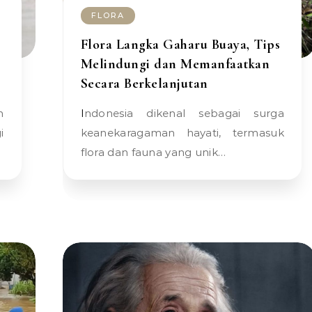
FLORA
Flora Langka Gaharu Buaya, Tips
Melindungi dan Memanfaatkan
Secara Berkelanjutan
Indonesia dikenal sebagai surga
i
keanekaragaman hayati, termasuk
flora dan fauna yang unik…