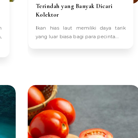
Terindah yang Banyak Dicari
Kolektor
Ikan hias laut memiliki daya tarik
,
yang luar biasa bagi para pecinta…