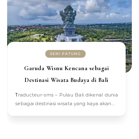
SENI PATUNG
Garuda Wisnu Kencana sebagai
Destinasi Wisata Budaya di Bali
Traducteur-sms – Pulau Bali dikenal dunia
sebagai destinasi wisata yang kaya akan…