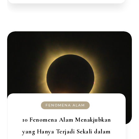
FENOMENA ALAM
10 Fenomena Alam Menakjubkan
yang Hanya Terjadi Sekali dalam