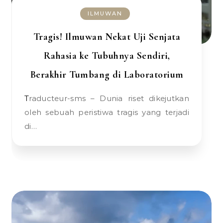
ILMUWAN
Tragis! Ilmuwan Nekat Uji Senjata
Rahasia ke Tubuhnya Sendiri,
Berakhir Tumbang di Laboratorium
Traducteur-sms – Dunia riset dikejutkan
oleh sebuah peristiwa tragis yang terjadi
di…