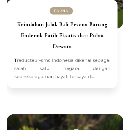
FAUNA
Keindahan Jalak Bali Pesona Burung
Endemik Putih Eksotis dari Pulau
Dewata
Traducteur-sms Indonesia dikenal sebagai
salah satu negara dengan
keanekaragaman hayati terkaya di…