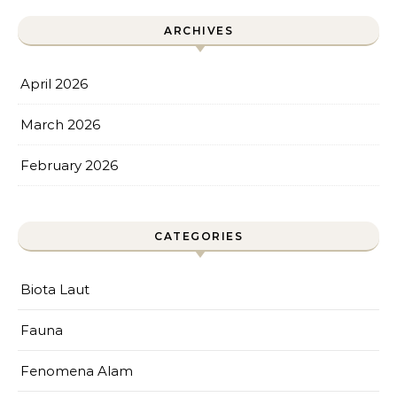
ARCHIVES
April 2026
March 2026
February 2026
CATEGORIES
Biota Laut
Fauna
Fenomena Alam