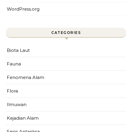
WordPress.org
CATEGORIES
Biota Laut
Fauna
Fenomena Alam
Flora
Ilmuwan
Kejadian Alam
Sains Antariksa