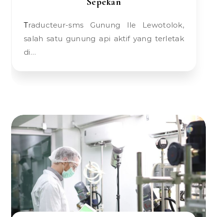
Sepekan
Traducteur-sms Gunung Ile Lewotolok,
salah satu gunung api aktif yang terletak
di…