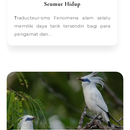
Seumur Hidup
Traducteur-sms Fenomena alam selalu
memiliki daya tarik tersendiri bagi para
pengamat dan…