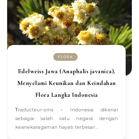
FLORA
Edelweiss Jawa (Anaphalis javanica),
Menyelami Keunikan dan Keindahan
Flora Langka Indonesia
Traducteur-sms – Indonesia dikenal
sebagai salah satu negara dengan
keanekaragaman hayati terbesar…