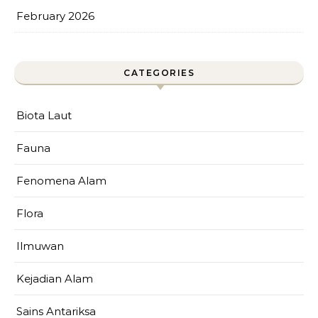
February 2026
CATEGORIES
Biota Laut
Fauna
Fenomena Alam
Flora
Ilmuwan
Kejadian Alam
Sains Antariksa