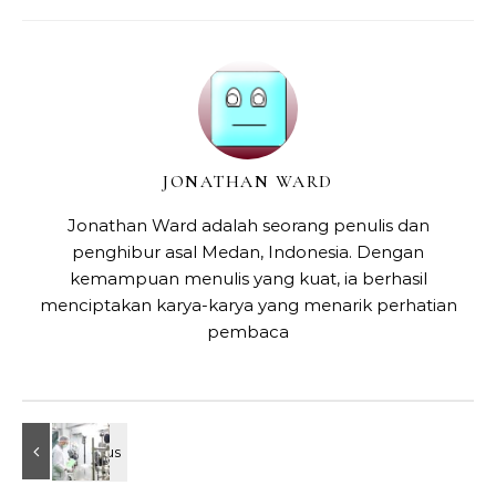
JONATHAN WARD
Jonathan Ward adalah seorang penulis dan
penghibur asal Medan, Indonesia. Dengan
kemampuan menulis yang kuat, ia berhasil
menciptakan karya-karya yang menarik perhatian
pembaca