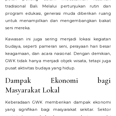
tradisional Bali. Melalui pertunjukan rutin dan
program edukasi, generasi muda diberikan ruang
untuk menampilkan dan mengembangkan bakat
seni mereka.
Kawasan ini juga sering menjadi lokasi kegiatan
budaya, seperti pameran seni, perayaan hari besar
keagamaan, dan acara nasional. Dengan demikian,
GWK tidak hanya menjadi objek wisata, tetapi juga
pusat aktivitas budaya yang hidup.
Dampak Ekonomi bagi
Masyarakat Lokal
Keberadaan GWK memberikan dampak ekonomi
yang signifikan bagi masyarakat sekitar. Sektor