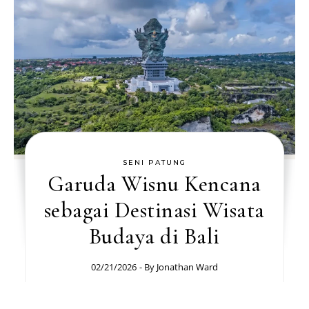
SENI PATUNG
Garuda Wisnu Kencana
sebagai Destinasi Wisata
Budaya di Bali
02/21/2026
- By
Jonathan Ward