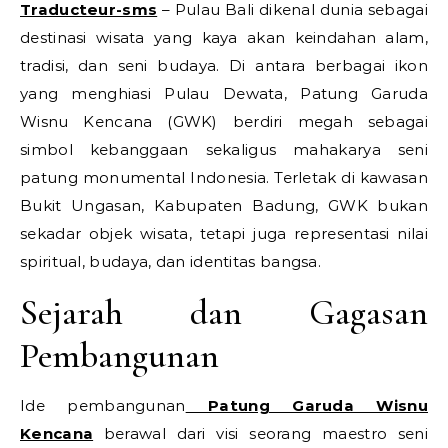
Traducteur-sms
– Pulau Bali dikenal dunia sebagai
destinasi wisata yang kaya akan keindahan alam,
tradisi, dan seni budaya. Di antara berbagai ikon
yang menghiasi Pulau Dewata, Patung Garuda
Wisnu Kencana (GWK) berdiri megah sebagai
simbol kebanggaan sekaligus mahakarya seni
patung monumental Indonesia. Terletak di kawasan
Bukit Ungasan, Kabupaten Badung, GWK bukan
sekadar objek wisata, tetapi juga representasi nilai
spiritual, budaya, dan identitas bangsa.
Sejarah dan Gagasan
Pembangunan
Ide pembangunan
Patung Garuda Wisnu
Kencana
berawal dari visi seorang maestro seni