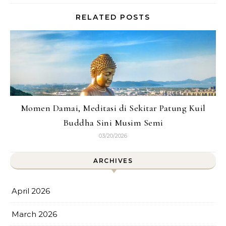
RELATED POSTS
Momen Damai, Meditasi di Sekitar Patung Kuil
Buddha Sini Musim Semi
03/20/2026
ARCHIVES
April 2026
March 2026