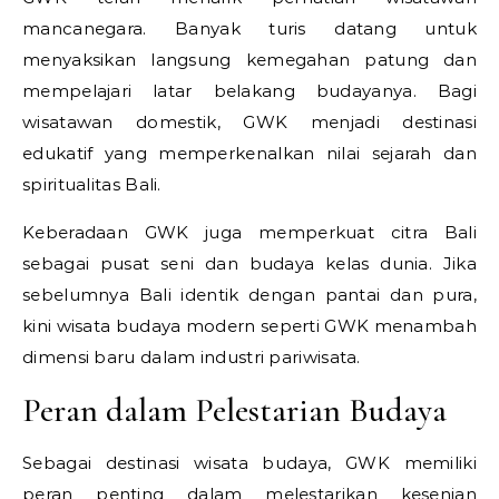
mancanegara. Banyak turis datang untuk
menyaksikan langsung kemegahan patung dan
mempelajari latar belakang budayanya. Bagi
wisatawan domestik, GWK menjadi destinasi
edukatif yang memperkenalkan nilai sejarah dan
spiritualitas Bali.
Keberadaan GWK juga memperkuat citra Bali
sebagai pusat seni dan budaya kelas dunia. Jika
sebelumnya Bali identik dengan pantai dan pura,
kini wisata budaya modern seperti GWK menambah
dimensi baru dalam industri pariwisata.
Peran dalam Pelestarian Budaya
Sebagai destinasi wisata budaya, GWK memiliki
peran penting dalam melestarikan kesenian