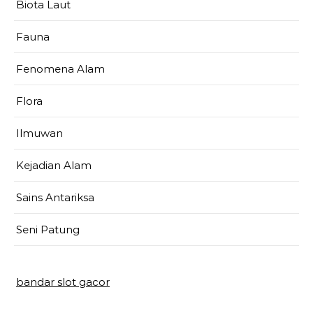
Biota Laut
Fauna
Fenomena Alam
Flora
Ilmuwan
Kejadian Alam
Sains Antariksa
Seni Patung
bandar slot gacor