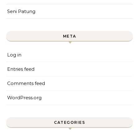
Seni Patung
META
Log in
Entries feed
Comments feed
WordPress.org
CATEGORIES