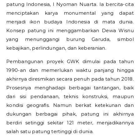
patung Indonesia,
I Nyoman Nuarta
. Ia bercita-cita
menciptakan karya monumental yang dapat
menjadi ikon budaya Indonesia di mata dunia.
Konsep patung ini menggambarkan Dewa Wisnu
yang menunggangi burung Garuda, simbol
kebajikan, perlindungan, dan keberanian.
Pembangunan proyek GWK dimulai pada tahun
1990-an dan memerlukan waktu panjang hingga
akhirnya diresmikan secara penuh pada tahun 2018.
Prosesnya menghadapi berbagai tantangan, baik
dari sisi pendanaan, teknis konstruksi, maupun
kondisi geografis. Namun berkat ketekunan dan
dukungan berbagai pihak, patung ini akhirnya
berdiri setinggi sekitar 121 meter, menjadikannya
salah satu patung tertinggi di dunia.