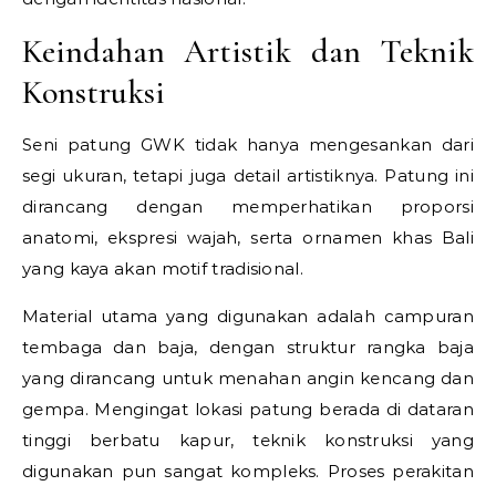
Keindahan Artistik dan Teknik
Konstruksi
Seni patung GWK tidak hanya mengesankan dari
segi ukuran, tetapi juga detail artistiknya. Patung ini
dirancang dengan memperhatikan proporsi
anatomi, ekspresi wajah, serta ornamen khas Bali
yang kaya akan motif tradisional.
Material utama yang digunakan adalah campuran
tembaga dan baja, dengan struktur rangka baja
yang dirancang untuk menahan angin kencang dan
gempa. Mengingat lokasi patung berada di dataran
tinggi berbatu kapur, teknik konstruksi yang
digunakan pun sangat kompleks. Proses perakitan