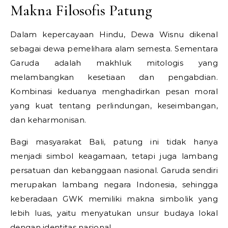
Makna Filosofis Patung
Dalam kepercayaan Hindu, Dewa Wisnu dikenal
sebagai dewa pemelihara alam semesta. Sementara
Garuda adalah makhluk mitologis yang
melambangkan kesetiaan dan pengabdian.
Kombinasi keduanya menghadirkan pesan moral
yang kuat tentang perlindungan, keseimbangan,
dan keharmonisan.
Bagi masyarakat Bali, patung ini tidak hanya
menjadi simbol keagamaan, tetapi juga lambang
persatuan dan kebanggaan nasional. Garuda sendiri
merupakan lambang negara Indonesia, sehingga
keberadaan GWK memiliki makna simbolik yang
lebih luas, yaitu menyatukan unsur budaya lokal
dengan identitas nasional.