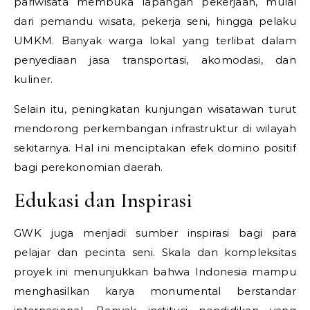
pariwisata membuka lapangan pekerjaan, mulai
dari pemandu wisata, pekerja seni, hingga pelaku
UMKM. Banyak warga lokal yang terlibat dalam
penyediaan jasa transportasi, akomodasi, dan
kuliner.
Selain itu, peningkatan kunjungan wisatawan turut
mendorong perkembangan infrastruktur di wilayah
sekitarnya. Hal ini menciptakan efek domino positif
bagi perekonomian daerah.
Edukasi dan Inspirasi
GWK juga menjadi sumber inspirasi bagi para
pelajar dan pecinta seni. Skala dan kompleksitas
proyek ini menunjukkan bahwa Indonesia mampu
menghasilkan karya monumental berstandar