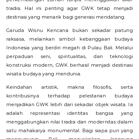
tradisi. Hal ini penting agar GWK tetap menjadi
destinasi yang menarik bagi generasi mendatang.
Garuda Wisnu Kencana
bukan sekadar patung
raksasa, melainkan simbol kebanggaan budaya
Indonesia yang berdiri megah di Pulau Bali. Melalui
perpaduan seni, spiritualitas, dan teknologi
konstruksi modern, GWK berhasil menjadi destinasi
wisata budaya yang mendunia.
Keindahan artistik, makna filosofis, serta
kontribusinya terhadap pelestarian budaya
menjadikan GWK lebih dari sekadar objek wisata. Ia
adalah representasi identitas bangsa yang
menggabungkan nilai tradisi dan modernitas dalam
satu mahakarya monumental. Bagi siapa pun yang