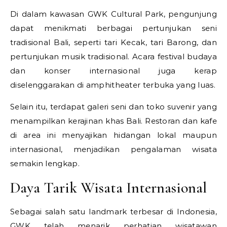
Di dalam kawasan GWK Cultural Park, pengunjung
dapat menikmati berbagai pertunjukan seni
tradisional Bali, seperti tari Kecak, tari Barong, dan
pertunjukan musik tradisional. Acara festival budaya
dan konser internasional juga kerap
diselenggarakan di amphitheater terbuka yang luas.
Selain itu, terdapat galeri seni dan toko suvenir yang
menampilkan kerajinan khas Bali. Restoran dan kafe
di area ini menyajikan hidangan lokal maupun
internasional, menjadikan pengalaman wisata
semakin lengkap.
Daya Tarik Wisata Internasional
Sebagai salah satu landmark terbesar di Indonesia,
GWK telah menarik perhatian wisatawan