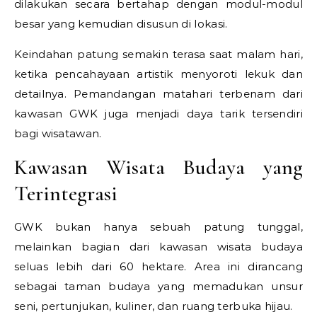
dilakukan secara bertahap dengan modul-modul
besar yang kemudian disusun di lokasi.
Keindahan patung semakin terasa saat malam hari,
ketika pencahayaan artistik menyoroti lekuk dan
detailnya. Pemandangan matahari terbenam dari
kawasan GWK juga menjadi daya tarik tersendiri
bagi wisatawan.
Kawasan Wisata Budaya yang
Terintegrasi
GWK bukan hanya sebuah patung tunggal,
melainkan bagian dari kawasan wisata budaya
seluas lebih dari 60 hektare. Area ini dirancang
sebagai taman budaya yang memadukan unsur
seni, pertunjukan, kuliner, dan ruang terbuka hijau.