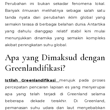
Perubahan ini bukan sekadar fenomena lokal.
Banyak ilmuwan melihatnya sebagai salah satu
tanda nyata dari perubahan iklim global yang
semakin terasa di berbagai belahan dunia. Antartika
yang dahulu dianggap relatif stabil kini mulai
menunjukkan dinamika yang semakin kompleks
akibat peningkatan suhu global.
Apa yang Dimaksud dengan
Greenlandifikasi?
Istilah Greenlandifikasi
merujuk pada proses
percepatan pencairan lapisan es yang menyerupai
apa yang telah terjadi di Greenland selama
beberapa dekade terakhir. Di Greenland,
pemanasan suhu udara dan laut menyebabkan