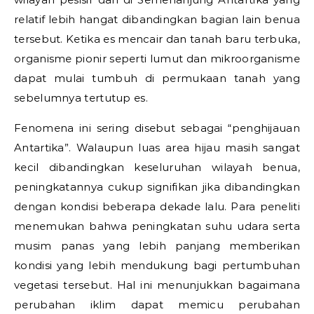
relatif lebih hangat dibandingkan bagian lain benua
tersebut. Ketika es mencair dan tanah baru terbuka,
organisme pionir seperti lumut dan mikroorganisme
dapat mulai tumbuh di permukaan tanah yang
sebelumnya tertutup es.
Fenomena ini sering disebut sebagai “penghijauan
Antartika”. Walaupun luas area hijau masih sangat
kecil dibandingkan keseluruhan wilayah benua,
peningkatannya cukup signifikan jika dibandingkan
dengan kondisi beberapa dekade lalu. Para peneliti
menemukan bahwa peningkatan suhu udara serta
musim panas yang lebih panjang memberikan
kondisi yang lebih mendukung bagi pertumbuhan
vegetasi tersebut. Hal ini menunjukkan bagaimana
perubahan iklim dapat memicu perubahan