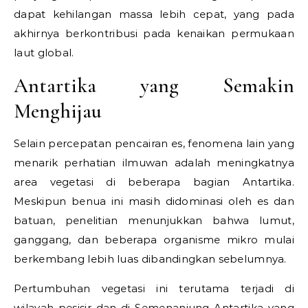
dapat kehilangan massa lebih cepat, yang pada
akhirnya berkontribusi pada kenaikan permukaan
laut global.
Antartika yang Semakin
Menghijau
Selain percepatan pencairan es, fenomena lain yang
menarik perhatian ilmuwan adalah meningkatnya
area vegetasi di beberapa bagian Antartika.
Meskipun benua ini masih didominasi oleh es dan
batuan, penelitian menunjukkan bahwa lumut,
ganggang, dan beberapa organisme mikro mulai
berkembang lebih luas dibandingkan sebelumnya.
Pertumbuhan vegetasi ini terutama terjadi di
wilayah pesisir dan di Semenanjung Antartika yang