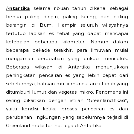
Antartika
selama ribuan tahun dikenal sebagai
benua paling dingin, paling kering, dan paling
berangin di Bumi. Hampir seluruh wilayahnya
tertutup lapisan es tebal yang dapat mencapai
ketebalan beberapa kilometer. Namun dalam
beberapa dekade terakhir, para ilmuwan mulai
mengamati perubahan yang cukup mencolok.
Beberapa wilayah di Antartika menunjukkan
peningkatan pencairan es yang lebih cepat dari
sebelumnya, bahkan mulai muncul area tanah yang
ditumbuhi lumut dan vegetasi mikro. Fenomena ini
sering dikaitkan dengan istilah “Greenlandifikasi”,
yaitu kondisi ketika proses pencairan es dan
perubahan lingkungan yang sebelumnya terjadi di
Greenland mulai terlihat juga di Antartika.