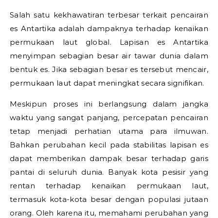
Salah satu kekhawatiran terbesar terkait pencairan
es Antartika adalah dampaknya terhadap kenaikan
permukaan laut global. Lapisan es Antartika
menyimpan sebagian besar air tawar dunia dalam
bentuk es. Jika sebagian besar es tersebut mencair,
permukaan laut dapat meningkat secara signifikan.
Meskipun proses ini berlangsung dalam jangka
waktu yang sangat panjang, percepatan pencairan
tetap menjadi perhatian utama para ilmuwan.
Bahkan perubahan kecil pada stabilitas lapisan es
dapat memberikan dampak besar terhadap garis
pantai di seluruh dunia. Banyak kota pesisir yang
rentan terhadap kenaikan permukaan laut,
termasuk kota-kota besar dengan populasi jutaan
orang. Oleh karena itu, memahami perubahan yang