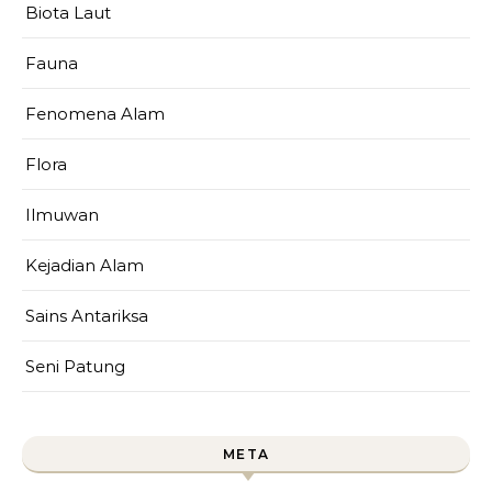
Biota Laut
Fauna
Fenomena Alam
Flora
Ilmuwan
Kejadian Alam
Sains Antariksa
Seni Patung
META