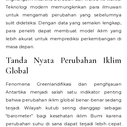
Teknologi modern memungkinkan para ilmuwan
untuk mengamati perubahan yang sebelumnya
sulit dideteksi. Dengan data yang semakin lengkap,
para peneliti dapat membuat model iklim yang
lebih akurat untuk memprediksi perkembangan di
masa depan.
Tanda Nyata Perubahan Iklim
Global
Fenomena Greenlandifikasi dan penghijauan
Antartika menjadi salah satu indikator penting
bahwa perubahan iklim global benar-benar sedang
terjadi. Wilayah kutub sering dianggap sebagai
“barometer” bagi kesehatan iklim Bumi karena
perubahan suhu di sana dapat terjadi lebih cepat