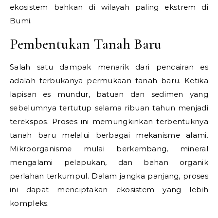
ekosistem bahkan di wilayah paling ekstrem di
Bumi.
Pembentukan Tanah Baru
Salah satu dampak menarik dari pencairan es
adalah terbukanya permukaan tanah baru. Ketika
lapisan es mundur, batuan dan sedimen yang
sebelumnya tertutup selama ribuan tahun menjadi
terekspos. Proses ini memungkinkan terbentuknya
tanah baru melalui berbagai mekanisme alami.
Mikroorganisme mulai berkembang, mineral
mengalami pelapukan, dan bahan organik
perlahan terkumpul. Dalam jangka panjang, proses
ini dapat menciptakan ekosistem yang lebih
kompleks.