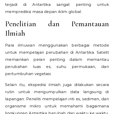
terjadi di Antartika sangat penting untuk
memprediksi masa depan iklim global.
Penelitian dan Pemantauan
Ilmiah
Para ilmuwan menggunakan berbagai metode
untuk mempelajari perubahan di Antartika. Satelit
memainkan peran penting dalam memantau
perubahan luas es, suhu permukaan, dan
pertumbuhan vegetasi.
Selain itu, ekspedisi ilmiah juga dilakukan secara
rutin untuk mengumpulkan data langsung di
lapangan. Peneliti mempelajari inti es, sedimen, dan
organisme mikro untuk memahami bagaimana
lingkungan Antartika berubah dari waktu ke waktu.