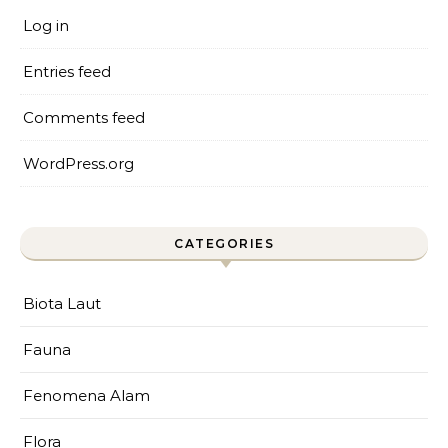
Log in
Entries feed
Comments feed
WordPress.org
CATEGORIES
Biota Laut
Fauna
Fenomena Alam
Flora