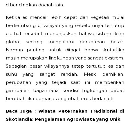
dibandingkan daerah lain.
Ketika es mencair lebih cepat dan vegetasi mulai
berkembang di wilayah yang sebelumnya tertutup
es, hal tersebut menunjukkan bahwa sistem iklim
global sedang mengalami perubahan besar.
Namun penting untuk diingat bahwa Antartika
masih merupakan lingkungan yang sangat ekstrem.
Sebagian besar wilayahnya tetap tertutup es dan
suhu yang sangat rendah. Meski demikian,
perubahan yang terjadi saat ini memberikan
gambaran bagaimana kondisi lingkungan dapat
berubah jika pemanasan global terus berlanjut.
Baca Juga :
Wisata Peternakan Tradisional di
Skotlandia: Pengalaman Agrowisata yang Unik