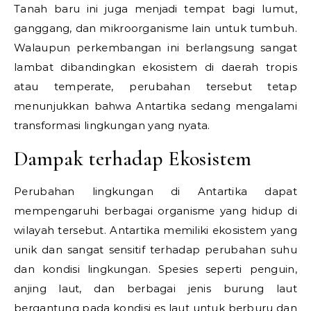
Tanah baru ini juga menjadi tempat bagi lumut,
ganggang, dan mikroorganisme lain untuk tumbuh.
Walaupun perkembangan ini berlangsung sangat
lambat dibandingkan ekosistem di daerah tropis
atau temperate, perubahan tersebut tetap
menunjukkan bahwa Antartika sedang mengalami
transformasi lingkungan yang nyata.
Dampak terhadap Ekosistem
Perubahan lingkungan di Antartika dapat
mempengaruhi berbagai organisme yang hidup di
wilayah tersebut. Antartika memiliki ekosistem yang
unik dan sangat sensitif terhadap perubahan suhu
dan kondisi lingkungan. Spesies seperti penguin,
anjing laut, dan berbagai jenis burung laut
bergantung pada kondisi es laut untuk berburu dan