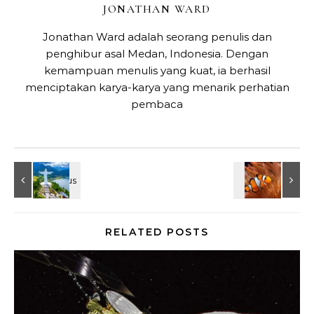
JONATHAN WARD
Jonathan Ward adalah seorang penulis dan
penghibur asal Medan, Indonesia. Dengan
kemampuan menulis yang kuat, ia berhasil
menciptakan karya-karya yang menarik perhatian
pembaca
RELATED POSTS