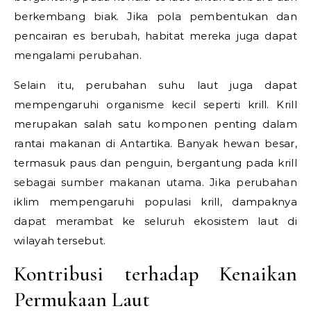
berkembang biak. Jika pola pembentukan dan
pencairan es berubah, habitat mereka juga dapat
mengalami perubahan.
Selain itu, perubahan suhu laut juga dapat
mempengaruhi organisme kecil seperti krill. Krill
merupakan salah satu komponen penting dalam
rantai makanan di Antartika. Banyak hewan besar,
termasuk paus dan penguin, bergantung pada krill
sebagai sumber makanan utama. Jika perubahan
iklim mempengaruhi populasi krill, dampaknya
dapat merambat ke seluruh ekosistem laut di
wilayah tersebut.
Kontribusi terhadap Kenaikan
Permukaan Laut