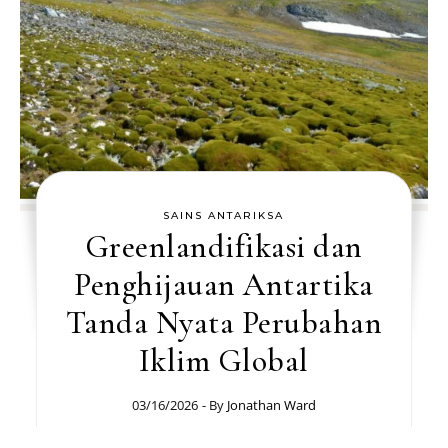
SAINS ANTARIKSA
Greenlandifikasi dan
Penghijauan Antartika
Tanda Nyata Perubahan
Iklim Global
03/16/2026
- By
Jonathan Ward