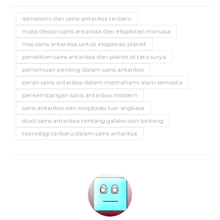
astronomi dan sains antariksa terbaru
masa depan sains antariksa dan eksplorasi manusia
misi sains antariksa untuk eksplorasi planet
penelitian sains antariksa dan planet di tata surya
penemuan penting dalam sains antariksa
peran sains antariksa dalam memahami alam semesta
perkembangan sains antariksa modern
sains antariksa dan eksplorasi luar angkasa
studi sains antariksa tentang galaksi dan bintang
teknologi terbaru dalam sains antariksa