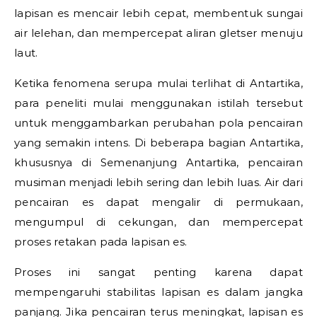
lapisan es mencair lebih cepat, membentuk sungai
air lelehan, dan mempercepat aliran gletser menuju
laut.
Ketika fenomena serupa mulai terlihat di Antartika,
para peneliti mulai menggunakan istilah tersebut
untuk menggambarkan perubahan pola pencairan
yang semakin intens. Di beberapa bagian Antartika,
khususnya di Semenanjung Antartika, pencairan
musiman menjadi lebih sering dan lebih luas. Air dari
pencairan es dapat mengalir di permukaan,
mengumpul di cekungan, dan mempercepat
proses retakan pada lapisan es.
Proses ini sangat penting karena dapat
mempengaruhi stabilitas lapisan es dalam jangka
panjang. Jika pencairan terus meningkat, lapisan es