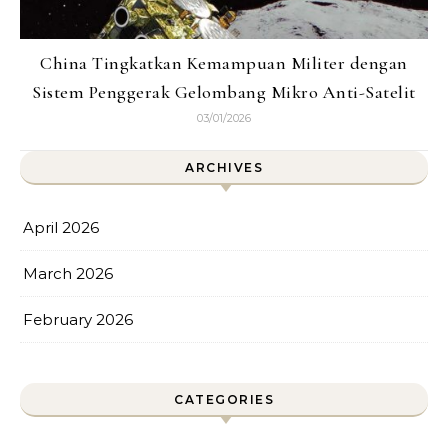
China Tingkatkan Kemampuan Militer dengan
Sistem Penggerak Gelombang Mikro Anti-Satelit
03/01/2026
ARCHIVES
April 2026
March 2026
February 2026
CATEGORIES