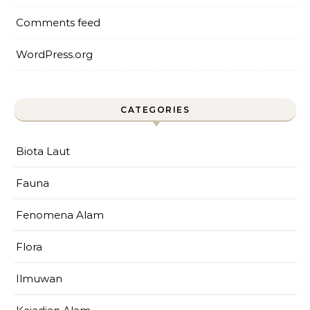
Comments feed
WordPress.org
CATEGORIES
Biota Laut
Fauna
Fenomena Alam
Flora
Ilmuwan