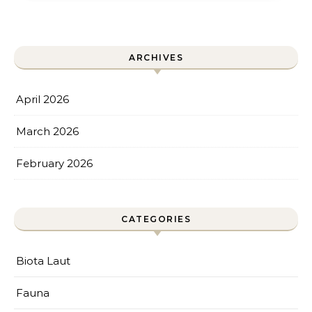
ARCHIVES
April 2026
March 2026
February 2026
CATEGORIES
Biota Laut
Fauna