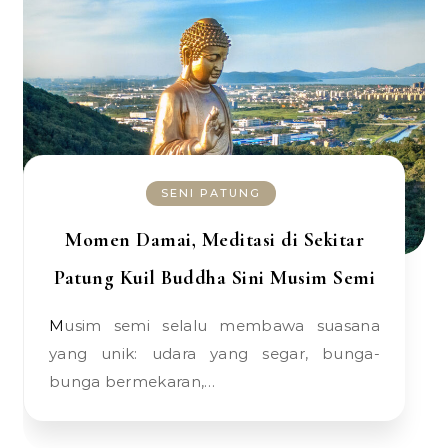
SENI PATUNG
Momen Damai, Meditasi di Sekitar
Patung Kuil Buddha Sini Musim Semi
Musim semi selalu membawa suasana
yang unik: udara yang segar, bunga-
bunga bermekaran,…