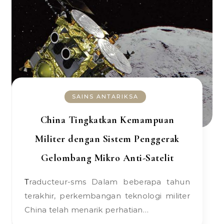
SAINS ANTARIKSA
China Tingkatkan Kemampuan
Militer dengan Sistem Penggerak
Gelombang Mikro Anti-Satelit
Traducteur-sms Dalam beberapa tahun
terakhir, perkembangan teknologi militer
China telah menarik perhatian…