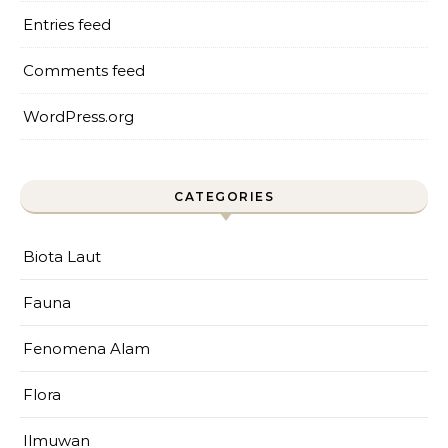
Entries feed
Comments feed
WordPress.org
CATEGORIES
Biota Laut
Fauna
Fenomena Alam
Flora
Ilmuwan