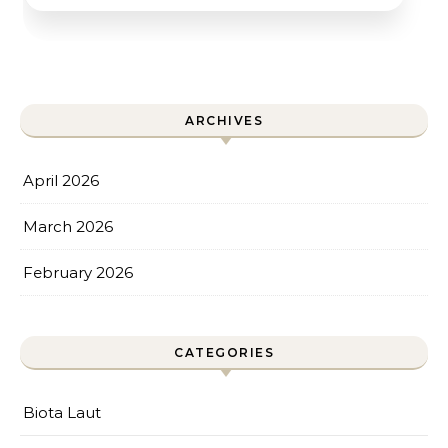
ARCHIVES
April 2026
March 2026
February 2026
CATEGORIES
Biota Laut