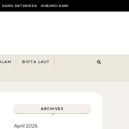
SAINS ANTARIKSA
HUBUNGI KAMI
ALAM
BIOTA LAUT
ARCHIVES
April 2026