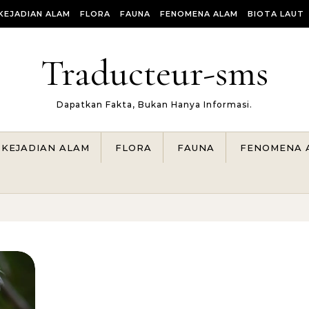
KEJADIAN ALAM
FLORA
FAUNA
FENOMENA ALAM
BIOTA LAUT
Traducteur-sms
Dapatkan Fakta, Bukan Hanya Informasi.
KEJADIAN ALAM
FLORA
FAUNA
FENOMENA 