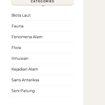
CATEGORIES
Biota Laut
Fauna
Fenomena Alam
Flora
Ilmuwan
Kejadian Alam
Sains Antariksa
Seni Patung