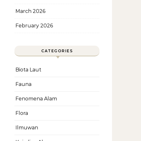
March 2026
February 2026
CATEGORIES
Biota Laut
Fauna
Fenomena Alam
Flora
Ilmuwan