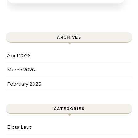
ARCHIVES
April 2026
March 2026
February 2026
CATEGORIES
Biota Laut