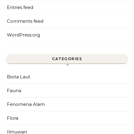
Entries feed
Comments feed
WordPress.org
CATEGORIES
Biota Laut
Fauna
Fenomena Alam
Flora
Ilmuwan