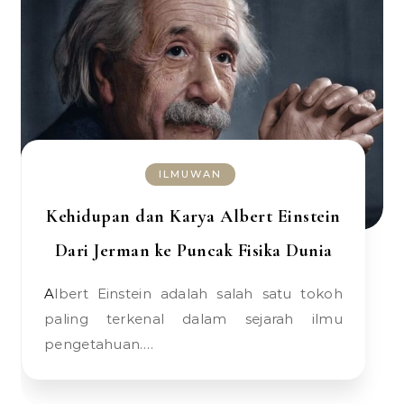
ILMUWAN
Kehidupan dan Karya Albert Einstein
Dari Jerman ke Puncak Fisika Dunia
Albert Einstein adalah salah satu tokoh
paling terkenal dalam sejarah ilmu
pengetahuan.…