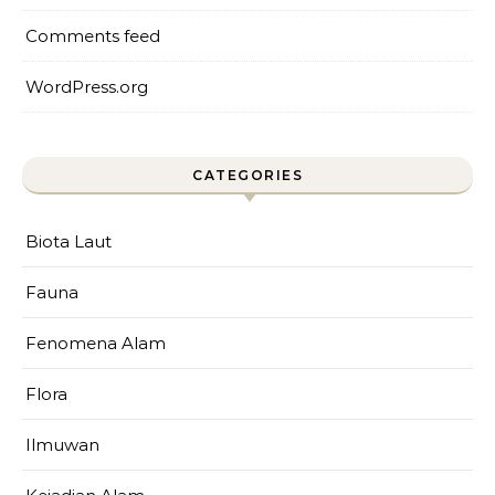
Comments feed
WordPress.org
CATEGORIES
Biota Laut
Fauna
Fenomena Alam
Flora
Ilmuwan