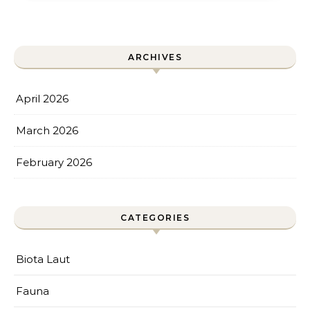
ARCHIVES
April 2026
March 2026
February 2026
CATEGORIES
Biota Laut
Fauna