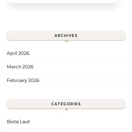
ARCHIVES
April 2026
March 2026
February 2026
CATEGORIES
Biota Laut