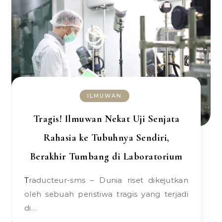
ILMUWAN
Tragis! Ilmuwan Nekat Uji Senjata
Rahasia ke Tubuhnya Sendiri,
Berakhir Tumbang di Laboratorium
Traducteur-sms – Dunia riset dikejutkan
oleh sebuah peristiwa tragis yang terjadi
di…