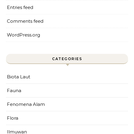
Entries feed
Comments feed
WordPress.org
CATEGORIES
Biota Laut
Fauna
Fenomena Alam
Flora
Ilmuwan