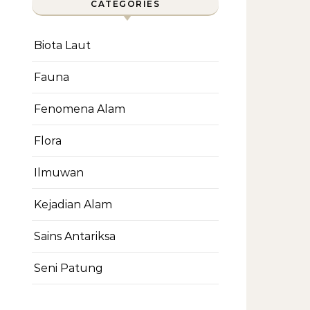
CATEGORIES
Biota Laut
Fauna
Fenomena Alam
Flora
Ilmuwan
Kejadian Alam
Sains Antariksa
Seni Patung