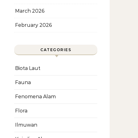
March 2026
February 2026
CATEGORIES
Biota Laut
Fauna
Fenomena Alam
Flora
Ilmuwan