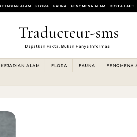
KEJADIAN ALAM
FLORA
FAUNA
FENOMENA ALAM
BIOTA LAUT
Traducteur-sms
Dapatkan Fakta, Bukan Hanya Informasi.
KEJADIAN ALAM
FLORA
FAUNA
FENOMENA 