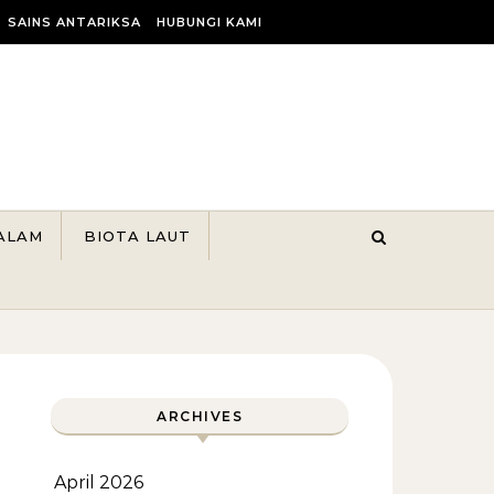
SAINS ANTARIKSA
HUBUNGI KAMI
ALAM
BIOTA LAUT
ARCHIVES
April 2026