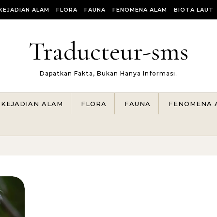
KEJADIAN ALAM
FLORA
FAUNA
FENOMENA ALAM
BIOTA LAUT
Traducteur-sms
Dapatkan Fakta, Bukan Hanya Informasi.
KEJADIAN ALAM
FLORA
FAUNA
FENOMENA 