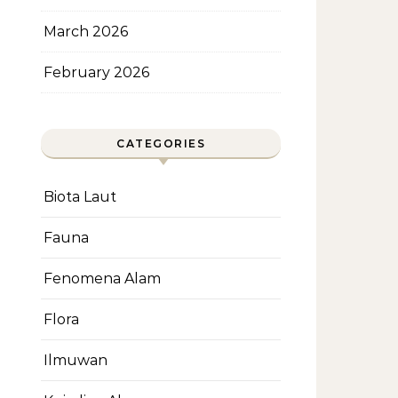
March 2026
February 2026
CATEGORIES
Biota Laut
Fauna
Fenomena Alam
Flora
Ilmuwan