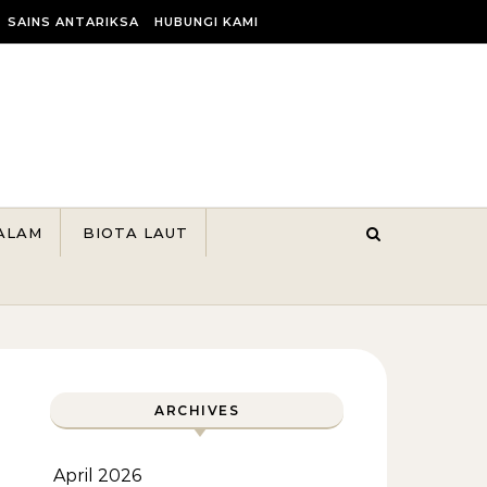
SAINS ANTARIKSA
HUBUNGI KAMI
ALAM
BIOTA LAUT
ARCHIVES
April 2026