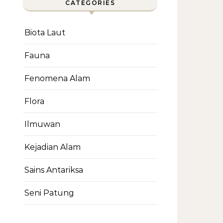
CATEGORIES
Biota Laut
Fauna
Fenomena Alam
Flora
Ilmuwan
Kejadian Alam
Sains Antariksa
Seni Patung