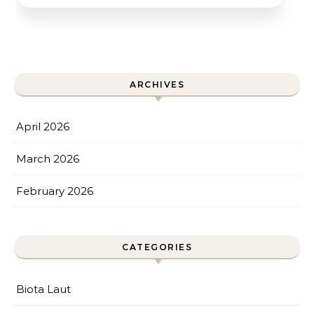
ARCHIVES
April 2026
March 2026
February 2026
CATEGORIES
Biota Laut