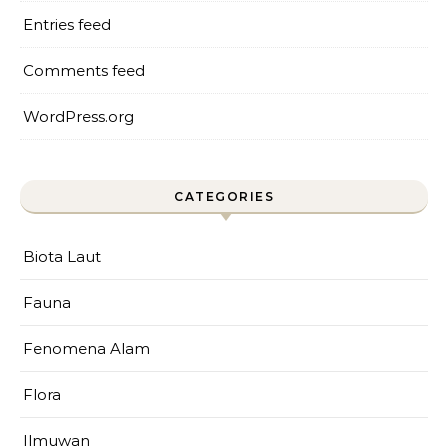
Entries feed
Comments feed
WordPress.org
CATEGORIES
Biota Laut
Fauna
Fenomena Alam
Flora
Ilmuwan